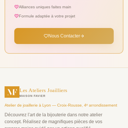
Alliances uniques faites main
Formule adaptée à votre projet
Nous Contacter
Les Ateliers Joailliers
MAISON FAVIER
Atelier de joaillerie à Lyon — Croix-Rousse, 4ᵉ arrondissement
Découvrez l'art de la bijouterie dans notre atelier
concept. Réalisez de magnifiques pièces de vos