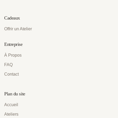
Cadeaux
Offrir un Atelier
Entreprise
À Propos
FAQ
Contact
Plan du site
Accueil
Ateliers