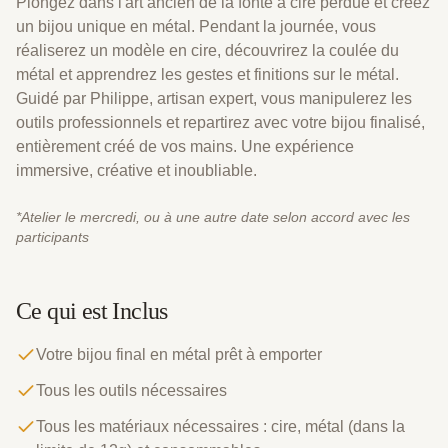
Plongez dans l'art ancien de la fonte à cire perdue et créez
un bijou unique en métal. Pendant la journée, vous
réaliserez un modèle en cire, découvrirez la coulée du
métal et apprendrez les gestes et finitions sur le métal.
Guidé par Philippe, artisan expert, vous manipulerez les
outils professionnels et repartirez avec votre bijou finalisé,
entièrement créé de vos mains. Une expérience
immersive, créative et inoubliable.
*
Atelier le mercredi, ou à une autre date selon accord avec les
participants
Ce qui est Inclus
Votre bijou final en métal prêt à emporter
Tous les outils nécessaires
Tous les matériaux nécessaires : cire, métal (dans la