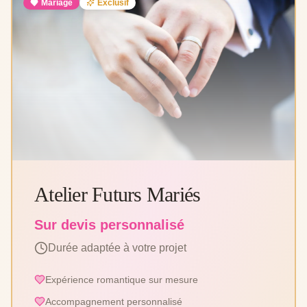
Mariage
Exclusif
Atelier Futurs Mariés
Sur devis personnalisé
Durée adaptée à votre projet
Expérience romantique sur mesure
Accompagnement personnalisé