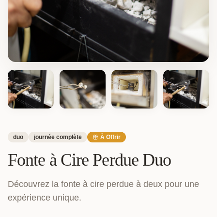
duo
journée complète
À Offrir
Fonte à Cire Perdue Duo
Découvrez la fonte à cire perdue à deux pour une
expérience unique.