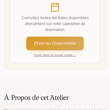
Consultez toutes les dates disponibles
directement sur notre calendrier de
réservation.
Voir les Disponibilités
Ouvrir dans un nouvel onglet →
À Propos de cet Atelier