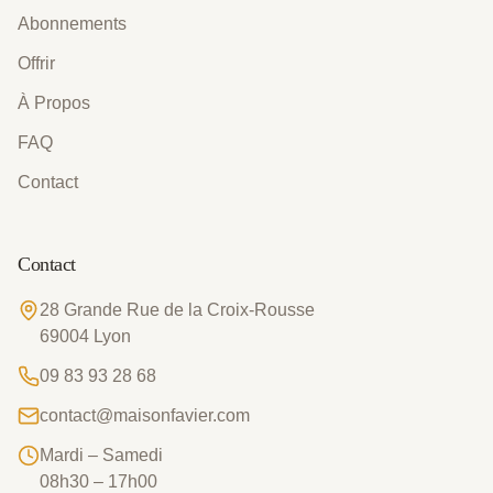
Abonnements
Offrir
À Propos
FAQ
Contact
Contact
28 Grande Rue de la Croix-Rousse
69004
Lyon
09 83 93 28 68
contact@maisonfavier.com
Mardi – Samedi
08h30 – 17h00