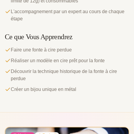
limite de 12g) et consommables
L'accompagnement par un expert au cours de chaque
étape
Ce que Vous Apprendrez
Faire une fonte à cire perdue
Réaliser un modèle en cire prêt pour la fonte
Découvrir la technique historique de la fonte à cire
perdue
Créer un bijou unique en métal