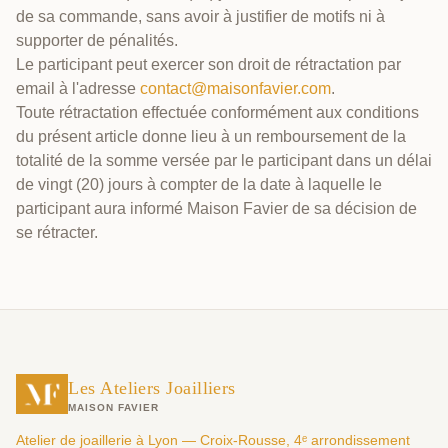
de sa commande, sans avoir à justifier de motifs ni à
supporter de pénalités.
Le participant peut exercer son droit de rétractation par
email à l'adresse
contact@maisonfavier.com
.
Toute rétractation effectuée conformément aux conditions
du présent article donne lieu à un remboursement de la
totalité de la somme versée par le participant dans un délai
de vingt (20) jours à compter de la date à laquelle le
participant aura informé Maison Favier de sa décision de
se rétracter.
Les Ateliers Joailliers
MAISON FAVIER
Atelier de joaillerie à Lyon — Croix-Rousse, 4ᵉ arrondissement