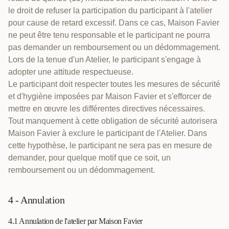
le droit de refuser la participation du participant à l'atelier
pour cause de retard excessif. Dans ce cas, Maison Favier
ne peut être tenu responsable et le participant ne pourra
pas demander un remboursement ou un dédommagement.
Lors de la tenue d'un Atelier, le participant s'engage à
adopter une attitude respectueuse.
Le participant doit respecter toutes les mesures de sécurité
et d'hygiène imposées par Maison Favier et s'efforcer de
mettre en œuvre les différentes directives nécessaires.
Tout manquement à cette obligation de sécurité autorisera
Maison Favier à exclure le participant de l'Atelier. Dans
cette hypothèse, le participant ne sera pas en mesure de
demander, pour quelque motif que ce soit, un
remboursement ou un dédommagement.
4 - Annulation
4.1 Annulation de l'atelier par Maison Favier