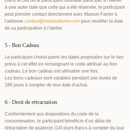
Dans le cas où le participant souhaite participer à l'atelier
à une autre date que celle qui a été réservée, le participant
peut prendre contact directement avec Maison Favier à
l'adresse
contact@maisonfavier.com
pour modifier la date
de sa participation à l'atelier.
5 - Bon Cadeau
Le participant choisit parmi les dates proposées sur le lien
prévu à cet effet en renseignant le code attribué au bon
cadeau. Le bon cadeau est utilisable une fois.
Les bons cadeaux sont valables pendant une durée de
180 jours à compter de leur date d'achat.
6 - Droit de rétractation
Conformément aux dispositions du code de la
consommation, le participant bénéficie d'un délai de
rétractation de quatorze (14) jours francs à compter du jour