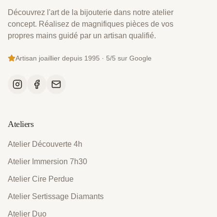
Découvrez l'art de la bijouterie dans notre atelier
concept. Réalisez de magnifiques pièces de vos
propres mains guidé par un artisan qualifié.
Artisan joaillier depuis 1995 · 5/5 sur Google
Ateliers
Atelier Découverte 4h
Atelier Immersion 7h30
Atelier Cire Perdue
Atelier Sertissage Diamants
Atelier Duo