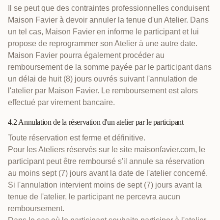
Il se peut que des contraintes professionnelles conduisent
Maison Favier à devoir annuler la tenue d'un Atelier. Dans
un tel cas, Maison Favier en informe le participant et lui
propose de reprogrammer son Atelier à une autre date.
Maison Favier pourra également procéder au
remboursement de la somme payée par le participant dans
un délai de huit (8) jours ouvrés suivant l'annulation de
l'atelier par Maison Favier. Le remboursement est alors
effectué par virement bancaire.
4.2 Annulation de la réservation d'un atelier par le participant
Toute réservation est ferme et définitive.
Pour les Ateliers réservés sur le site maisonfavier.com, le
participant peut être remboursé s'il annule sa réservation
au moins sept (7) jours avant la date de l'atelier concerné.
Si l'annulation intervient moins de sept (7) jours avant la
tenue de l'atelier, le participant ne percevra aucun
remboursement.