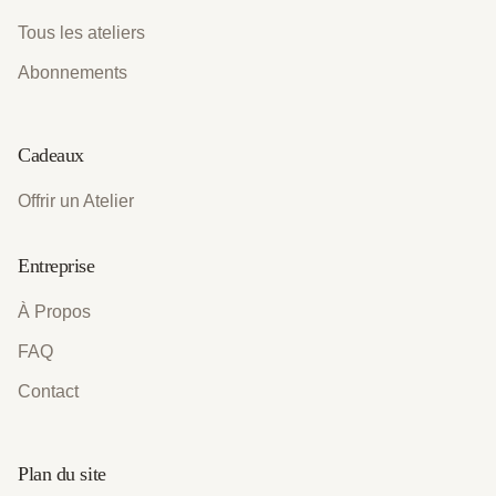
Tous les ateliers
Abonnements
Cadeaux
Offrir un Atelier
Entreprise
À Propos
FAQ
Contact
Plan du site