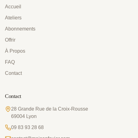
Accueil
Ateliers
Abonnements
Offrir
À Propos
FAQ
Contact
Contact
28 Grande Rue de la Croix-Rousse
69004
Lyon
09 83 93 28 68