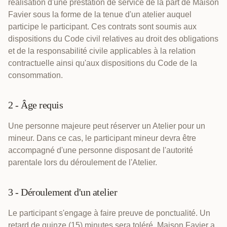
réalisation d'une prestation de service de la part de Maison
Favier sous la forme de la tenue d'un atelier auquel
participe le participant. Ces contrats sont soumis aux
dispositions du Code civil relatives au droit des obligations
et de la responsabilité civile applicables à la relation
contractuelle ainsi qu'aux dispositions du Code de la
consommation.
2 - Âge requis
Une personne majeure peut réserver un Atelier pour un
mineur. Dans ce cas, le participant mineur devra être
accompagné d'une personne disposant de l'autorité
parentale lors du déroulement de l'Atelier.
3 - Déroulement d'un atelier
Le participant s'engage à faire preuve de ponctualité. Un
retard de quinze (15) minutes sera toléré. Maison Favier a