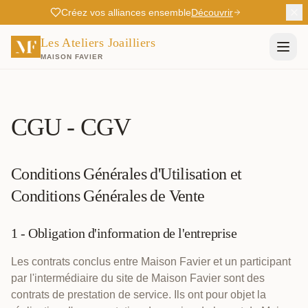
Créez vos alliances ensemble
Découvrir
Les Ateliers Joailliers
MAISON FAVIER
CGU - CGV
Conditions Générales d'Utilisation et
Conditions Générales de Vente
1 - Obligation d'information de l'entreprise
Les contrats conclus entre Maison Favier et un participant
par l'intermédiaire du site de Maison Favier sont des
contrats de prestation de service. Ils ont pour objet la