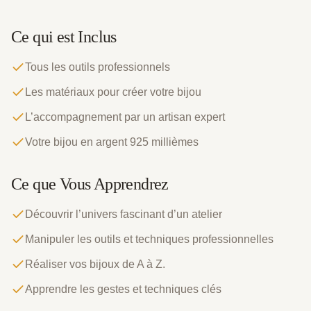
Ce qui est Inclus
Tous les outils professionnels
Les matériaux pour créer votre bijou
L’accompagnement par un artisan expert
Votre bijou en argent 925 millièmes
Ce que Vous Apprendrez
Découvrir l’univers fascinant d’un atelier
Manipuler les outils et techniques professionnelles
Réaliser vos bijoux de A à Z.
Apprendre les gestes et techniques clés