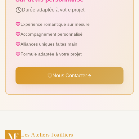
Durée adaptée à votre projet
Expérience romantique sur mesure
Accompagnement personnalisé
Alliances uniques faites main
Formule adaptée à votre projet
Nous Contacter
Les Ateliers Joailliers