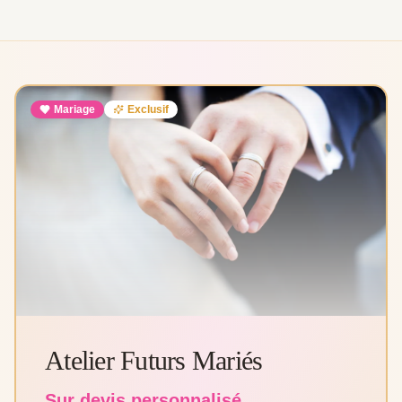
Mariage
Exclusif
Atelier Futurs Mariés
Sur devis personnalisé