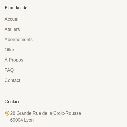
Plan du site
Accueil
Ateliers
Abonnements
Offrir
À Propos
FAQ
Contact
Contact
28 Grande Rue de la Croix-Rousse
69004
Lyon