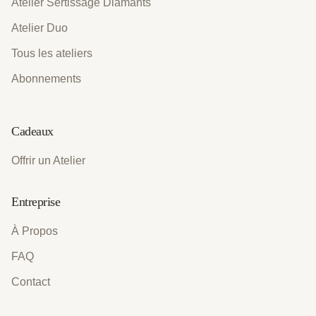
Atelier Sertissage Diamants
Atelier Duo
Tous les ateliers
Abonnements
Cadeaux
Offrir un Atelier
Entreprise
À Propos
FAQ
Contact