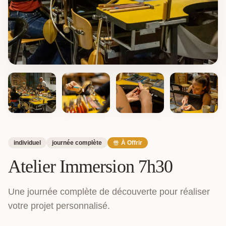
individuel
journée complète
À Offrir
Atelier Immersion 7h30
Une journée complète de découverte pour réaliser
votre projet personnalisé.