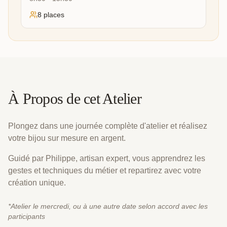
8
place
s
À Propos de cet Atelier
Plongez dans une journée complète d'atelier et réalisez
votre bijou sur mesure en argent.
Guidé par Philippe, artisan expert, vous apprendrez les
gestes et techniques du métier et repartirez avec votre
création unique.
*
Atelier le mercredi, ou à une autre date selon accord avec les
participants