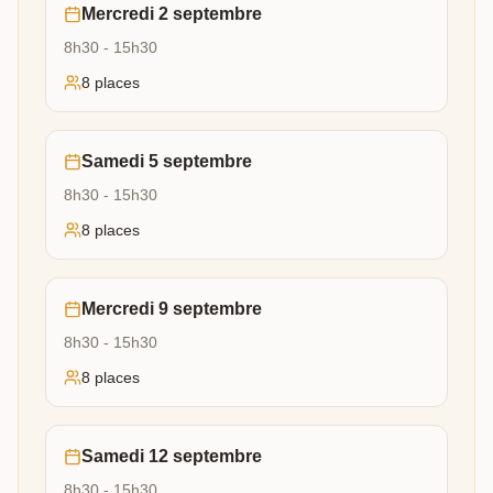
Mercredi 2 septembre
8h30 - 15h30
8
place
s
Samedi 5 septembre
8h30 - 15h30
8
place
s
Mercredi 9 septembre
8h30 - 15h30
8
place
s
Samedi 12 septembre
8h30 - 15h30