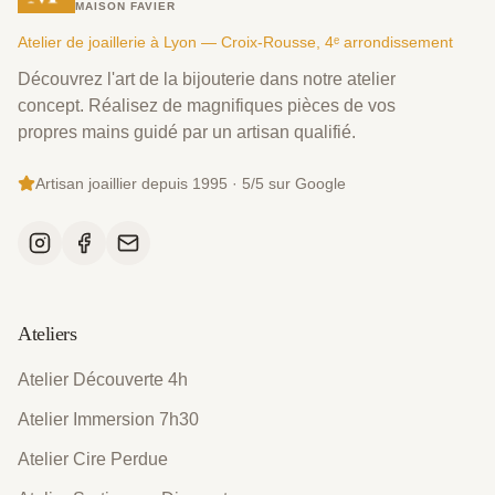
MAISON FAVIER
Atelier de joaillerie à Lyon — Croix-Rousse, 4ᵉ arrondissement
Découvrez l'art de la bijouterie dans notre atelier
concept. Réalisez de magnifiques pièces de vos
propres mains guidé par un artisan qualifié.
Artisan joaillier depuis 1995 · 5/5 sur Google
Ateliers
Atelier Découverte 4h
Atelier Immersion 7h30
Atelier Cire Perdue