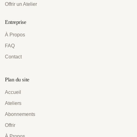
Offrir un Atelier
Entreprise
À Propos
FAQ
Contact
Plan du site
Accueil
Ateliers
Abonnements
Offrir
À Propos