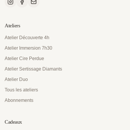
Ateliers
Atelier Découverte 4h
Atelier Immersion 7h30
Atelier Cire Perdue
Atelier Sertissage Diamants
Atelier Duo
Tous les ateliers
Abonnements
Cadeaux