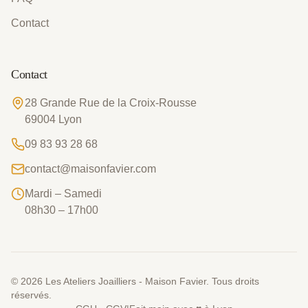
Contact
Contact
28 Grande Rue de la Croix-Rousse
69004
Lyon
09 83 93 28 68
contact@maisonfavier.com
Mardi – Samedi
08h30 – 17h00
©
2026
Les Ateliers Joailliers - Maison Favier. Tous droits
réservés.