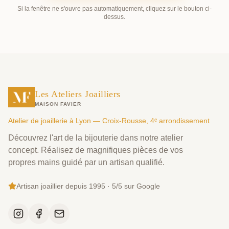
Si la fenêtre ne s'ouvre pas automatiquement, cliquez sur le bouton ci-
dessus.
Les Ateliers Joailliers
MAISON FAVIER
Atelier de joaillerie à Lyon — Croix-Rousse, 4ᵉ arrondissement
Découvrez l'art de la bijouterie dans notre atelier
concept. Réalisez de magnifiques pièces de vos
propres mains guidé par un artisan qualifié.
Artisan joaillier depuis 1995 · 5/5 sur Google