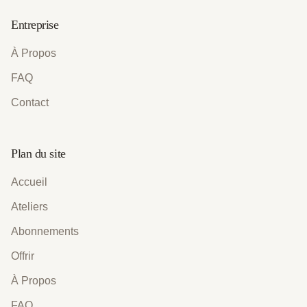
Entreprise
À Propos
FAQ
Contact
Plan du site
Accueil
Ateliers
Abonnements
Offrir
À Propos
FAQ