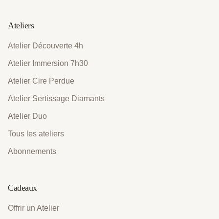
Ateliers
Atelier Découverte 4h
Atelier Immersion 7h30
Atelier Cire Perdue
Atelier Sertissage Diamants
Atelier Duo
Tous les ateliers
Abonnements
Cadeaux
Offrir un Atelier